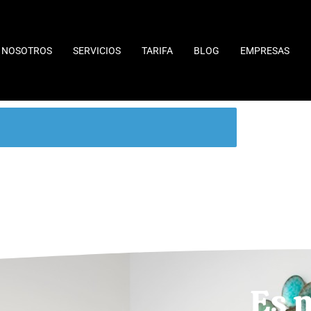
NOSOTROS
SERVICIOS
TARIFA
BLOG
EMPRESAS
Es 