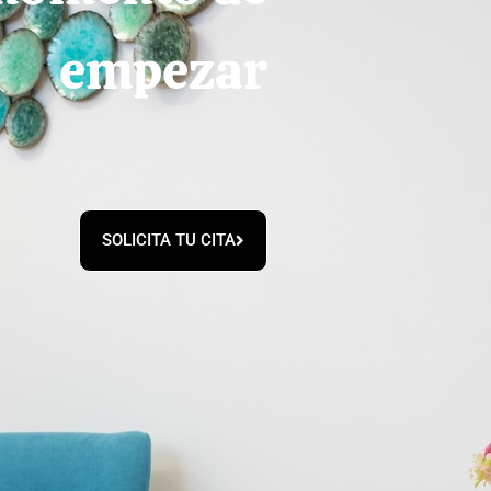
empezar
SOLICITA TU CITA