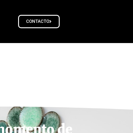
CONTACTO
momento de