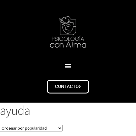
CONTACTO
ayuda