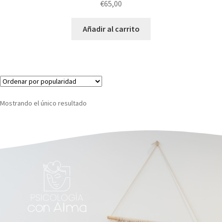
€
65,00
Añadir al carrito
Mostrando el único resultado