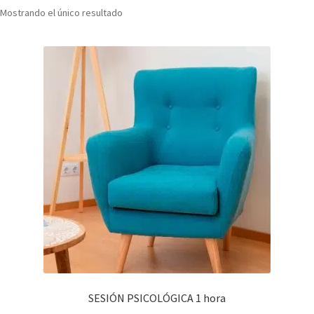
Mostrando el único resultado
SESIÓN PSICOLÓGICA 1 hora