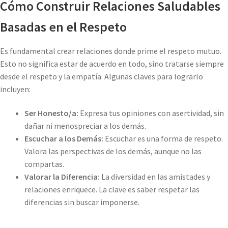
Cómo Construir Relaciones Saludables
Basadas en el Respeto
Es fundamental crear relaciones donde prime el respeto mutuo.
Esto no significa estar de acuerdo en todo, sino tratarse siempre
desde el respeto y la empatía. Algunas claves para lograrlo
incluyen:
Ser Honesto/a:
Expresa tus opiniones con asertividad, sin
dañar ni menospreciar a los demás.
Escuchar a los Demás:
Escuchar es una forma de respeto.
Valora las perspectivas de los demás, aunque no las
compartas.
Valorar la Diferencia:
La diversidad en las amistades y
relaciones enriquece. La clave es saber respetar las
diferencias sin buscar imponerse.