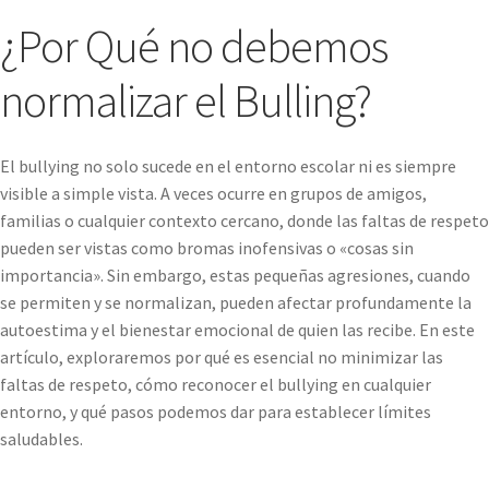
¿Por Qué no debemos
normalizar el Bulling?
El bullying no solo sucede en el entorno escolar ni es siempre
visible a simple vista. A veces ocurre en grupos de amigos,
familias o cualquier contexto cercano, donde las faltas de respeto
pueden ser vistas como bromas inofensivas o «cosas sin
importancia». Sin embargo, estas pequeñas agresiones, cuando
se permiten y se normalizan, pueden afectar profundamente la
autoestima y el bienestar emocional de quien las recibe. En este
artículo, exploraremos por qué es esencial no minimizar las
faltas de respeto, cómo reconocer el bullying en cualquier
entorno, y qué pasos podemos dar para establecer límites
saludables.