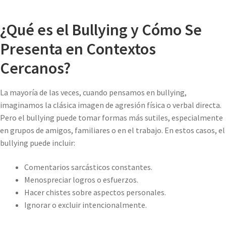
¿Qué es el Bullying y Cómo Se
Presenta en Contextos
Cercanos?
La mayoría de las veces, cuando pensamos en bullying,
imaginamos la clásica imagen de agresión física o verbal directa.
Pero el bullying puede tomar formas más sutiles, especialmente
en grupos de amigos, familiares o en el trabajo. En estos casos, el
bullying puede incluir:
Comentarios sarcásticos constantes.
Menospreciar logros o esfuerzos.
Hacer chistes sobre aspectos personales.
Ignorar o excluir intencionalmente.