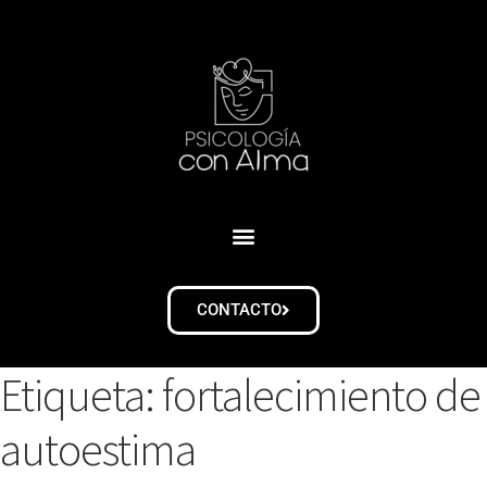
CONTACTO
Etiqueta:
fortalecimiento de
autoestima