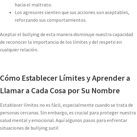
hacia el maltrato.
Los agresores sienten que sus acciones son aceptables,
reforzando sus comportamientos.
Aceptar el bullying de esta manera disminuye nuestra capacidad
de reconocer la importancia de los límites y del respeto en
cualquier relación.
Cómo Establecer Límites y Aprender a
Llamar a Cada Cosa por Su Nombre
Establecer límites no es fácil, especialmente cuando se trata de
personas cercanas. Sin embargo, es crucial para proteger nuestra
salud mental y emocional. Aquí algunos pasos para enfrentar
situaciones de bullying sutil: