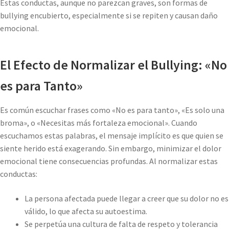
Estas conductas, aunque no parezcan graves, son formas de
bullying encubierto, especialmente si se repiten y causan daño
emocional.
El Efecto de Normalizar el Bullying: «No
es para Tanto»
Es común escuchar frases como «No es para tanto», «Es solo una
broma», o «Necesitas más fortaleza emocional». Cuando
escuchamos estas palabras, el mensaje implícito es que quien se
siente herido está exagerando. Sin embargo, minimizar el dolor
emocional tiene consecuencias profundas. Al normalizar estas
conductas:
La persona afectada puede llegar a creer que su dolor no es
válido, lo que afecta su autoestima.
Se perpetúa una cultura de falta de respeto y tolerancia