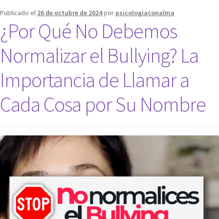
Publicado el
26 de octubre de 2024
por
psicologiaconalma
¿Por Qué No Debemos
Normalizar el Bullying? La
Importancia de Llamar a
Cada Cosa por Su Nombre