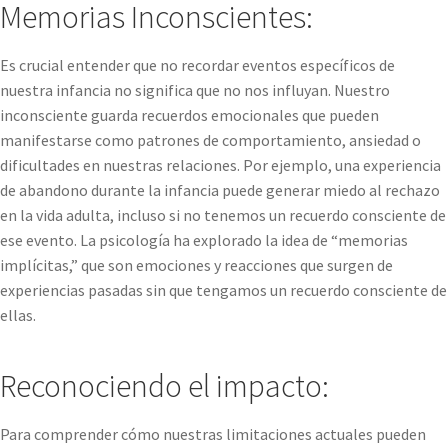
Memorias Inconscientes:
Es crucial entender que no recordar eventos específicos de
nuestra infancia no significa que no nos influyan. Nuestro
inconsciente guarda recuerdos emocionales que pueden
manifestarse como patrones de comportamiento, ansiedad o
dificultades en nuestras relaciones. Por ejemplo, una experiencia
de abandono durante la infancia puede generar miedo al rechazo
en la vida adulta, incluso si no tenemos un recuerdo consciente de
ese evento. La psicología ha explorado la idea de “memorias
implícitas,” que son emociones y reacciones que surgen de
experiencias pasadas sin que tengamos un recuerdo consciente de
ellas.
Reconociendo el impacto:
Para comprender cómo nuestras limitaciones actuales pueden