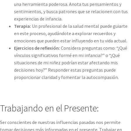
una herramienta poderosa. Anota tus pensamientos y
sentimientos, y busca patrones que se relacionen con tus
experiencias de infancia.
Terapia:
Un profesional de la salud mental puede guiarte
en este proceso, ayudándote a explorar recuerdos y
emociones que pueden estar influyendo en tu vida actual.
Ejercicios de reflexión:
Considera preguntas como: “¿Qué
vínculos significativos formé en mi infancia?” o “¿Qué
situaciones de mi niñez podrían estar afectando mis
decisiones hoy?” Responder estas preguntas puede
proporcionar claridad y fomentar la autocompasión.
Trabajando en el Presente:
Ser conscientes de nuestras influencias pasadas nos permite
tomar decisiones más informadas en el presente. Trabajar en