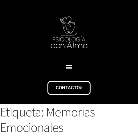
CONTACTO
Etiqueta:
Memorias
Emocionales