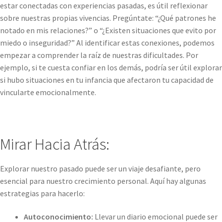
estar conectadas con experiencias pasadas, es útil reflexionar
sobre nuestras propias vivencias. Pregúntate: “¿Qué patrones he
notado en mis relaciones?” o “¿Existen situaciones que evito por
miedo o inseguridad?” Al identificar estas conexiones, podemos
empezar a comprender la raíz de nuestras dificultades. Por
ejemplo, si te cuesta confiar en los demás, podría ser útil explorar
si hubo situaciones en tu infancia que afectaron tu capacidad de
vincularte emocionalmente.
Mirar Hacia Atrás:
Explorar nuestro pasado puede ser un viaje desafiante, pero
esencial para nuestro crecimiento personal. Aquí hay algunas
estrategias para hacerlo:
Autoconocimiento:
Llevar un diario emocional puede ser