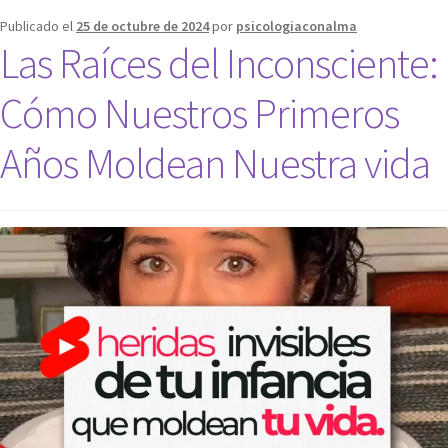
Publicado el
25 de octubre de 2024
por
psicologiaconalma
Las Raíces del Inconsciente:
Cómo Nuestros Primeros
Años Moldean Nuestra vida