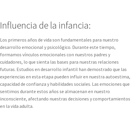
Influencia de la infancia:
Los primeros años de vida son fundamentales para nuestro
desarrollo emocional y psicológico. Durante este tiempo,
formamos vínculos emocionales con nuestros padres y
cuidadores, lo que sienta las bases para nuestras relaciones
futuras. Estudios en desarrollo infantil han demostrado que las
experiencias en esta etapa pueden influir en nuestra autoestima,
capacidad de confianza y habilidades sociales. Las emociones que
sentimos durante estos años se almacenan en nuestro
inconsciente, afectando nuestras decisiones y comportamientos
en la vida adulta.