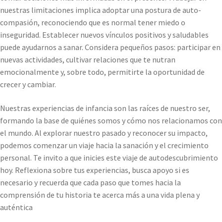
nuestras limitaciones implica adoptar una postura de auto-
compasión, reconociendo que es normal tener miedo o
inseguridad. Establecer nuevos vínculos positivos y saludables
puede ayudarnos a sanar. Considera pequeños pasos: participar en
nuevas actividades, cultivar relaciones que te nutran
emocionalmente y, sobre todo, permitirte la oportunidad de
crecer y cambiar.
Nuestras experiencias de infancia son las raíces de nuestro ser,
formando la base de quiénes somos y cómo nos relacionamos con
el mundo. Al explorar nuestro pasado y reconocer su impacto,
podemos comenzar un viaje hacia la sanación y el crecimiento
personal. Te invito a que inicies este viaje de autodescubrimiento
hoy. Reflexiona sobre tus experiencias, busca apoyo si es
necesario y recuerda que cada paso que tomes hacia la
comprensión de tu historia te acerca más a una vida plena y
auténtica