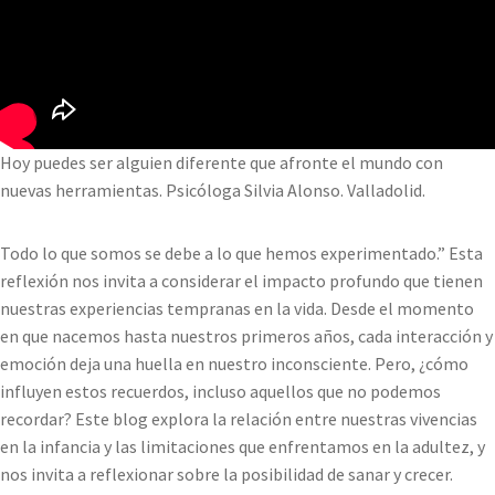
Hoy puedes ser alguien diferente que afronte el mundo con
nuevas herramientas. Psicóloga Silvia Alonso. Valladolid.
Todo lo que somos se debe a lo que hemos experimentado.” Esta
reflexión nos invita a considerar el impacto profundo que tienen
nuestras experiencias tempranas en la vida. Desde el momento
en que nacemos hasta nuestros primeros años, cada interacción y
emoción deja una huella en nuestro inconsciente. Pero, ¿cómo
influyen estos recuerdos, incluso aquellos que no podemos
recordar? Este blog explora la relación entre nuestras vivencias
en la infancia y las limitaciones que enfrentamos en la adultez, y
nos invita a reflexionar sobre la posibilidad de sanar y crecer.