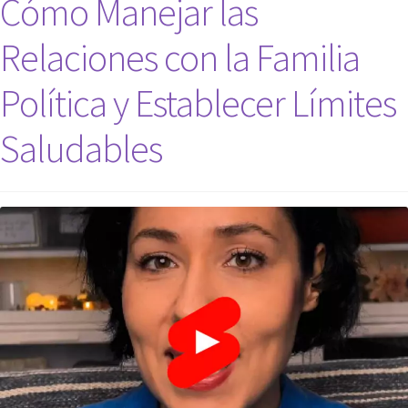
Cómo Manejar las
Relaciones con la Familia
Política y Establecer Límites
Saludables