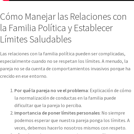
Cómo Manejar las Relaciones con
la Familia Política y Establecer
Límites Saludables
Las relaciones con la familia política pueden ser complicadas,
especialmente cuando no se respetan los límites. A menudo, la
pareja no se da cuenta de comportamientos invasivos porque ha
crecido en ese entorno.
Por qué la pareja no ve el problema
: Explicación de cómo
la normalización de conductas en la familia puede
dificultar que la pareja lo perciba.
Importancia de poner límites personales
: No siempre
podemos esperar que nuestra pareja ponga los límites. A
veces, debemos hacerlo nosotros mismos con respeto.